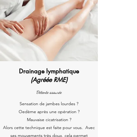
Drainage lymphatique
(Agréée RME)
Détente assurée
Sensation de jambes lourdes ?
Oedème après une opération ?
Mauvaise cicatrisation ?
Alors cette technique est faite pour vous. Avec
ses mouvements très doux, cela permet