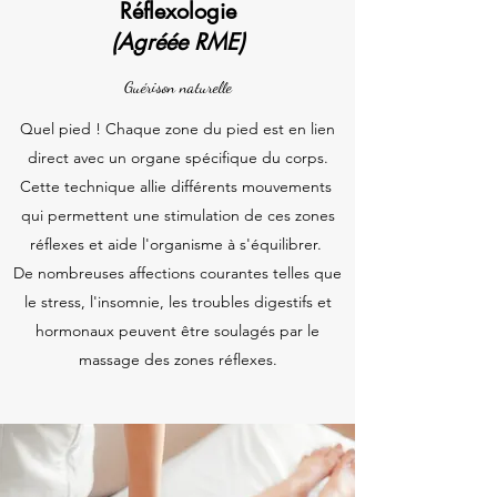
Réflexologie
(Agréée RME)
Guérison naturelle
Quel pied ! Chaque zone du pied est en lien
direct avec un organe spécifique du corps.
Cette technique allie différents mouvements
qui permettent une stimulation de ces zones
réflexes et aide l'organisme à s'équilibrer.
De nombreuses affections courantes telles que
le stress, l'insomnie, les troubles digestifs et
hormonaux peuvent être soulagés par le
massage des zones réflexes.