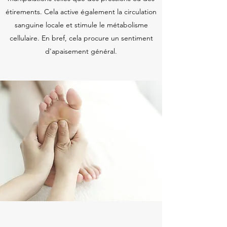
étirements. Cela active également la circulation
sanguine locale et stimule le métabolisme
cellulaire. En bref, cela procure un sentiment
d'apaisement général.